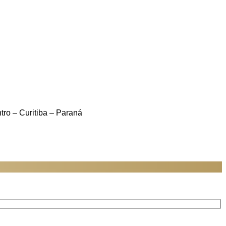
ro – Curitiba – Paraná