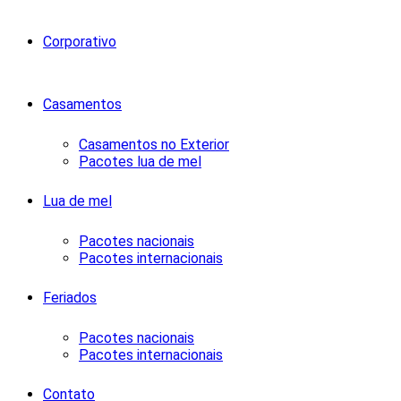
Corporativo
Casamentos
Casamentos no Exterior
Pacotes lua de mel
Lua de mel
Pacotes nacionais
Pacotes internacionais
Feriados
Pacotes nacionais
Pacotes internacionais
Contato