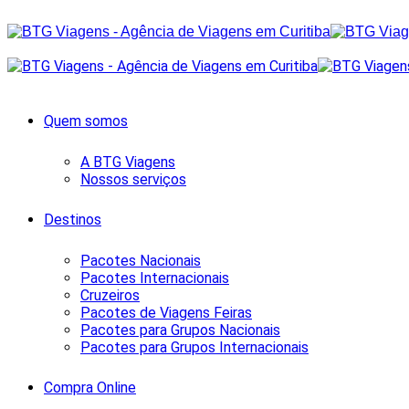
Quem somos
A BTG Viagens
Nossos serviços
Destinos
Pacotes Nacionais
Pacotes Internacionais
Cruzeiros
Pacotes de Viagens Feiras
Pacotes para Grupos Nacionais
Pacotes para Grupos Internacionais
Compra Online