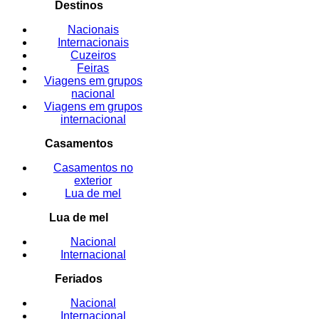
Destinos
Nacionais
Internacionais
Cuzeiros
Feiras
Viagens em grupos
nacional
Viagens em grupos
internacional
Casamentos
Casamentos no
exterior
Lua de mel
Lua de mel
Nacional
Internacional
Feriados
Nacional
Internacional