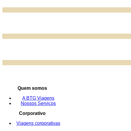
Quem somos
A BTG Viagens
Nossos Serviços
Corporativo
Viagens corporativas