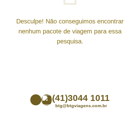
Desculpe! Não conseguimos encontrar
nenhum pacote de viagem para essa
pesquisa.
(41)3044 1011
btg@btgviagens.com.br