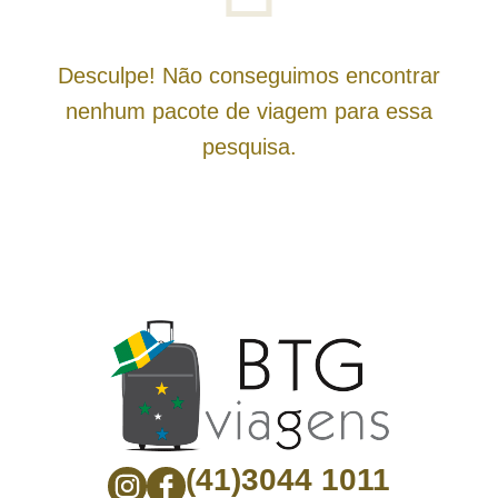
Desculpe! Não conseguimos encontrar
nenhum pacote de viagem para essa
pesquisa.
(41)3044 1011