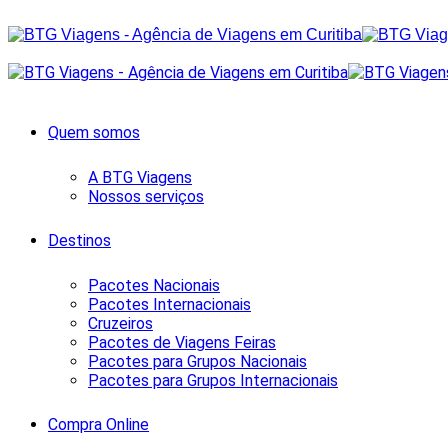
Quem somos
A BTG Viagens
Nossos serviços
Destinos
Pacotes Nacionais
Pacotes Internacionais
Cruzeiros
Pacotes de Viagens Feiras
Pacotes para Grupos Nacionais
Pacotes para Grupos Internacionais
Compra Online