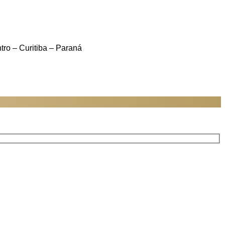
ro – Curitiba – Paraná