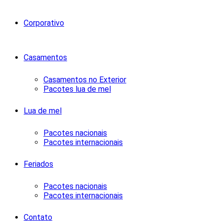
Corporativo
Casamentos
Casamentos no Exterior
Pacotes lua de mel
Lua de mel
Pacotes nacionais
Pacotes internacionais
Feriados
Pacotes nacionais
Pacotes internacionais
Contato