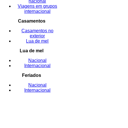
nacional
Viagens em grupos
internacional
Casamentos
Casamentos no
exterior
Lua de mel
Lua de mel
Nacional
Internacional
Feriados
Nacional
Internacional