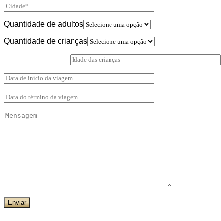
Quantidade de adultos
Quantidade de crianças