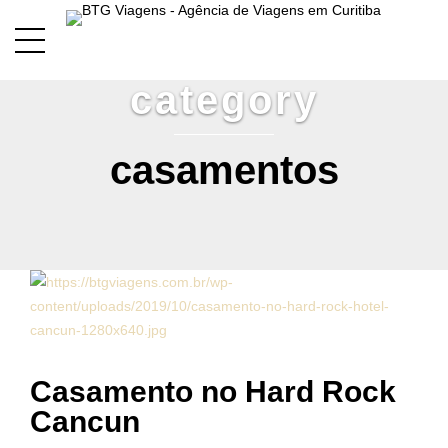
category
casamentos
Casamento no Hard Rock
Cancun