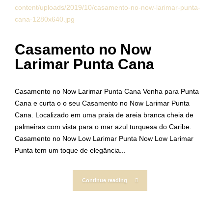
Casamento no Now
Larimar Punta Cana
Casamento no Now Larimar Punta Cana Venha para Punta
Cana e curta o o seu Casamento no Now Larimar Punta
Cana. Localizado em uma praia de areia branca cheia de
palmeiras com vista para o mar azul turquesa do Caribe.
Casamento no Now Low Larimar Punta Now Low Larimar
Punta tem um toque de elegância...
Continue reading