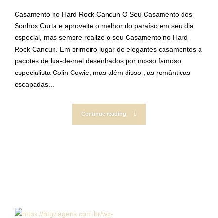
Casamento no Hard Rock Cancun O Seu Casamento dos
Sonhos Curta e aproveite o melhor do paraíso em seu dia
especial, mas sempre realize o seu Casamento no Hard
Rock Cancun. Em primeiro lugar de elegantes casamentos a
pacotes de lua-de-mel desenhados por nosso famoso
especialista Colin Cowie, mas além disso , as românticas
escapadas...
Continue reading