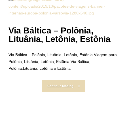
Via Báltica – Polônia,
Lituânia, Letônia, Estônia
Via Báltica – Polônia, Lituânia, Letônia, Estônia Viagem para
Polônia, Lituânia, Letônia, Estônia Via Báltica,
Polônia,Lituânia, Letônia e Estônia
Continue reading