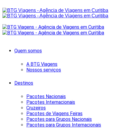
Quem somos
A BTG Viagens
Nossos serviços
Destinos
Pacotes Nacionais
Pacotes Internacionais
Cruzeiros
Pacotes de Viagens Feiras
Pacotes para Grupos Nacionais
Pacotes para Grupos Internacionais