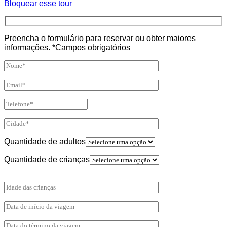
Bloquear esse tour
Preencha o formulário para reservar ou obter maiores
informações. *Campos obrigatórios
Quantidade de adultos
Quantidade de crianças