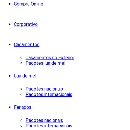
Compra Online
Corporativo
Casamentos
Casamentos no Exterior
Pacotes lua de mel
Lua de mel
Pacotes nacionais
Pacotes internacionais
Feriados
Pacotes nacionais
Pacotes internacionais