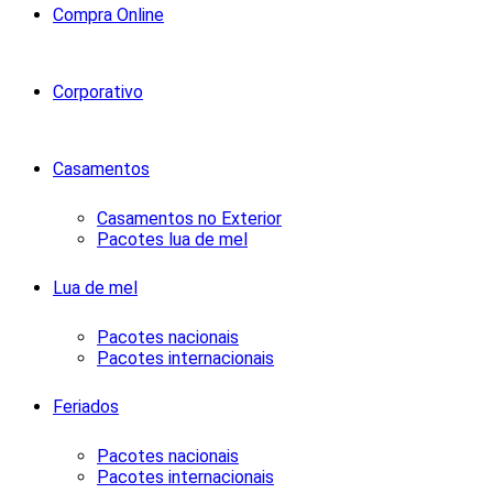
Compra Online
Corporativo
Casamentos
Casamentos no Exterior
Pacotes lua de mel
Lua de mel
Pacotes nacionais
Pacotes internacionais
Feriados
Pacotes nacionais
Pacotes internacionais