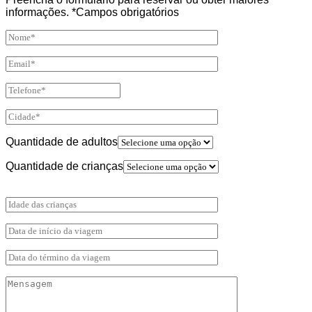
informações. *Campos obrigatórios
Quantidade de adultos
Quantidade de crianças