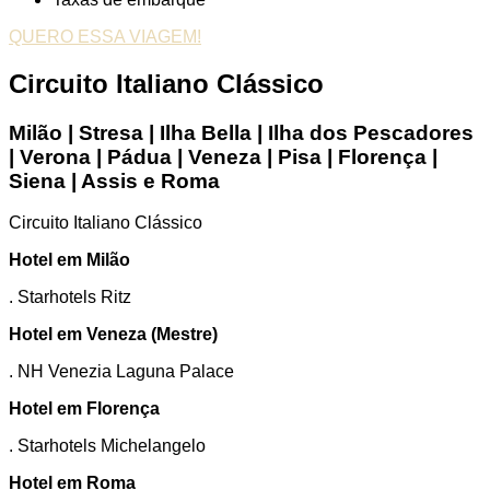
QUERO ESSA VIAGEM!
Circuito Italiano Clássico
Milão | Stresa | Ilha Bella | Ilha dos Pescadores
| Verona | Pádua | Veneza | Pisa | Florença |
Siena | Assis e Roma
Circuito Italiano Clássico
Hotel em Milão
. Starhotels Ritz
Hotel em Veneza (Mestre)
. NH Venezia Laguna Palace
Hotel em Florença
. Starhotels Michelangelo
Hotel em Roma