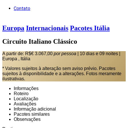
Contato
Europa
Internacionais
Pacotes Itália
Circuito Italiano Clássico
A partir de:
R$€ 3.067,00
por pessoa
|
10 dias e 09 noites
|
Europa , Itália
* Valores sujeitos à alteração sem aviso prévio. Pacotes
sujeitos à disponibilidade e a alterações. Fotos meramente
ilustrativas.
Informações
Roteiro
Localização
Avaliações
Informação adicional
Pacotes similares
Observações