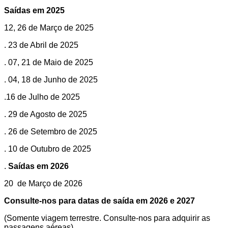
Saídas em 2025
12, 26 de Março de 2025
. 23 de Abril de 2025
. 07, 21 de Maio de 2025
. 04, 18 de Junho de 2025
.16 de Julho de 2025
. 29 de Agosto de 2025
. 26 de Setembro de 2025
. 10 de Outubro de 2025
.
Saídas em 2026
20 de Março de 2026
Consulte-nos para datas de saída em 2026 e 2027
(Somente viagem terrestre. Consulte-nos para adquirir as
passagens aéreas).