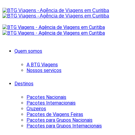
Quem somos
A BTG Viagens
Nossos serviços
Destinos
Pacotes Nacionais
Pacotes Internacionais
Cruzeiros
Pacotes de Viagens Feiras
Pacotes para Grupos Nacionais
Pacotes para Grupos Internacionais