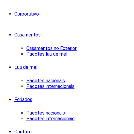
Corporativo
Casamentos
Casamentos no Exterior
Pacotes lua de mel
Lua de mel
Pacotes nacionais
Pacotes internacionais
Feriados
Pacotes nacionais
Pacotes internacionais
Contato