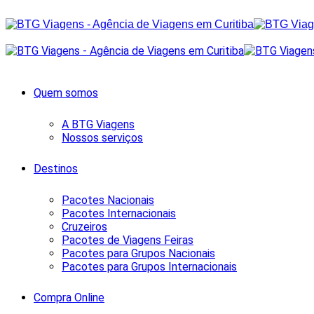
Quem somos
A BTG Viagens
Nossos serviços
Destinos
Pacotes Nacionais
Pacotes Internacionais
Cruzeiros
Pacotes de Viagens Feiras
Pacotes para Grupos Nacionais
Pacotes para Grupos Internacionais
Compra Online