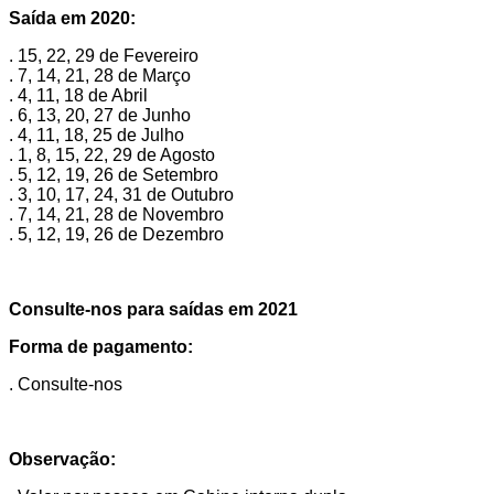
Saída em 2020:
. 15, 22, 29 de Fevereiro
. 7, 14, 21, 28 de Março
. 4, 11, 18 de Abril
. 6, 13, 20, 27 de Junho
. 4, 11, 18, 25 de Julho
. 1, 8, 15, 22, 29 de Agosto
. 5, 12, 19, 26 de Setembro
. 3, 10, 17, 24, 31 de Outubro
. 7, 14, 21, 28 de Novembro
. 5, 12, 19, 26 de Dezembro
Consulte-nos para saídas em 2021
Forma de pagamento:
. Consulte-nos
Observação: