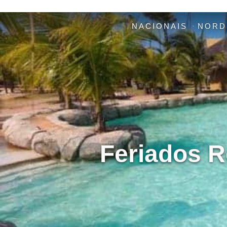
NACIONAIS
NORD
Feriados R