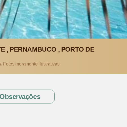
E , PERNAMBUCO , PORTO DE
s. Fotos meramente ilustrativas.
Observações