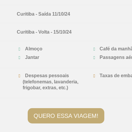
Curitiba - Saída 11/10/24
Curitiba - Volta - 15/10/24
Almoço
Café da manh
Jantar
Passagens aé
Despesas pessoais
Taxas de emb
(telefonemas, lavanderia,
frigobar, extras, etc.)
QUERO ESSA VIAGEM!