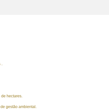
 .
 de hectares.
 de gestão ambiental.