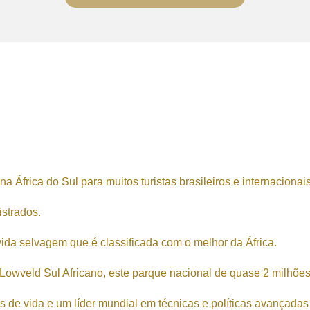
 África do Sul para muitos turistas brasileiros e internacionais
istrados.
ida selvagem que é classificada com o melhor da África.
owveld Sul Africano, este parque nacional de quase 2 milhões
 de vida e um líder mundial em técnicas e políticas avançadas