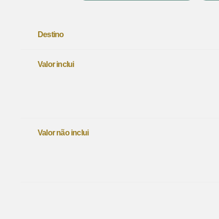
Destino
Valor inclui
Valor não inclui