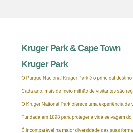
Kruger Park & Cape Town
Kruger Park
O Parque Nacional Kruger Park é o principal destino na
Cada ano, mais de meio milhão de visitantes são reg
O Kruger National Park oferece uma experiência de v
Fundada em 1898 para proteger a vida selvagem do L
É incomparável na maior diversidade das suas formas