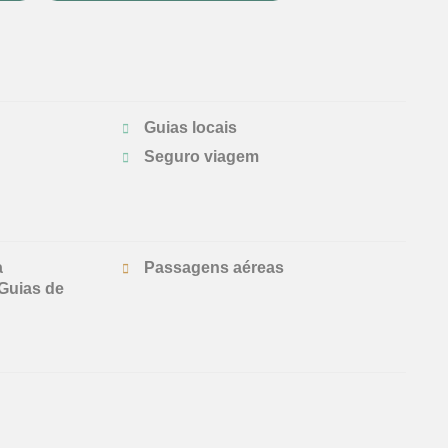
Guias locais
Seguro viagem
a
Passagens aéreas
Guias de