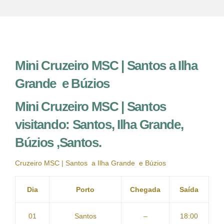
Mini Cruzeiro MSC | Santos a Ilha
Grande e Búzios
Mini Cruzeiro MSC | Santos
visitando: Santos, Ilha Grande,
Búzios ,Santos.
Cruzeiro MSC | Santos a Ilha Grande e Búzios
Dia
Porto
Chegada
Saída
01
Santos
–
18:00