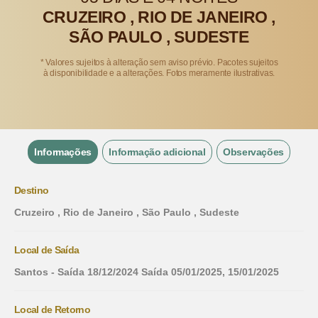
CRUZEIRO , RIO DE JANEIRO ,
SÃO PAULO , SUDESTE
* Valores sujeitos à alteração sem aviso prévio. Pacotes sujeitos
à disponibilidade e a alterações. Fotos meramente ilustrativas.
Informações
Informação adicional
Observações
Destino
Cruzeiro , Rio de Janeiro , São Paulo , Sudeste
Local de Saída
Santos - Saída 18/12/2024 Saída 05/01/2025, 15/01/2025
Local de Retorno