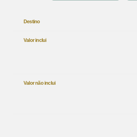
Destino
Valor inclui
Valor não inclui