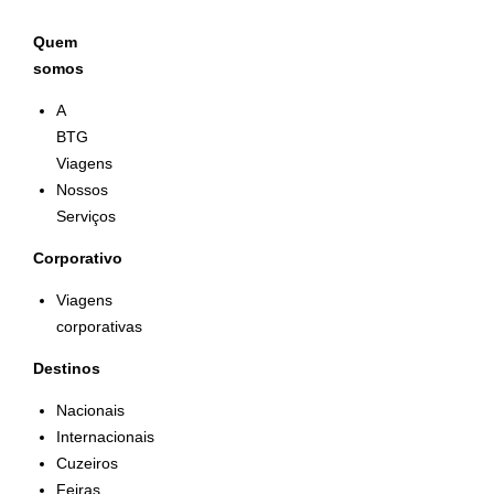
Quem
somos
A
BTG
Viagens
Nossos
Serviços
Corporativo
Viagens
corporativas
Destinos
Nacionais
Internacionais
Cuzeiros
Feiras