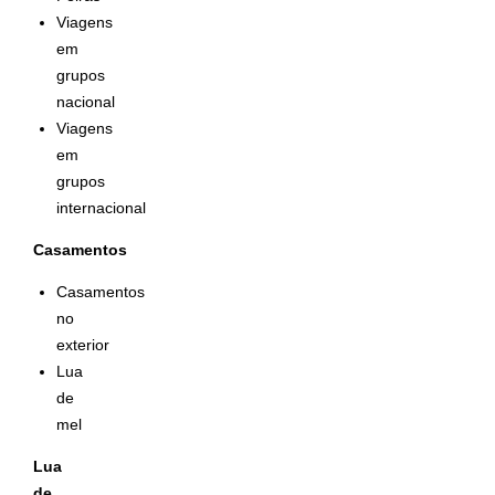
Viagens
em
grupos
nacional
Viagens
em
grupos
internacional
Casamentos
Casamentos
no
exterior
Lua
de
mel
Lua
de