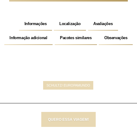
Informações
Localização
Avaliações
Informação adicional
Pacotes similares
Observações
SCHULTZ/ EUROPAMUNDO
QUERO ESSA VIAGEM!