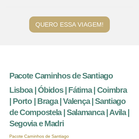
QUERO ESSA VIAGEM!
Pacote Caminhos de Santiago
Lisboa | Óbidos | Fátima | Coimbra
| Porto | Braga | Valença | Santiago
de Compostela | Salamanca | Avila |
Segovia e Madri
Pacote Caminhos de Santiago