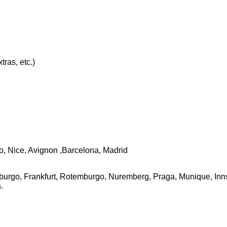
ras, etc.)
o, Nice, Avignon ,Barcelona, Madrid
burgo, Frankfurt, Rotemburgo, Nuremberg, Praga, Munique, Inn
.