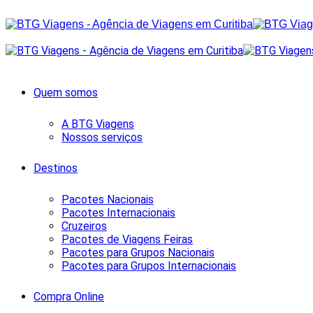
Quem somos
A BTG Viagens
Nossos serviços
Destinos
Pacotes Nacionais
Pacotes Internacionais
Cruzeiros
Pacotes de Viagens Feiras
Pacotes para Grupos Nacionais
Pacotes para Grupos Internacionais
Compra Online