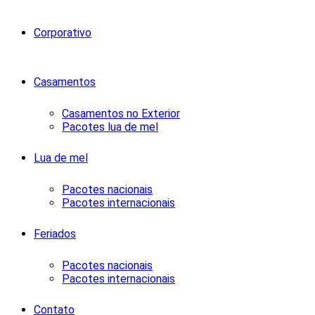
Corporativo
Casamentos
Casamentos no Exterior
Pacotes lua de mel
Lua de mel
Pacotes nacionais
Pacotes internacionais
Feriados
Pacotes nacionais
Pacotes internacionais
Contato