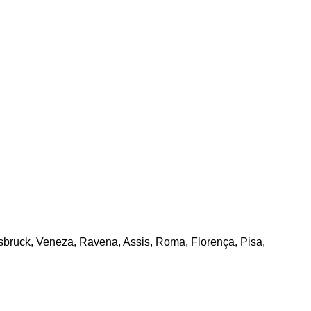
sbruck, Veneza, Ravena, Assis, Roma, Florença, Pisa,