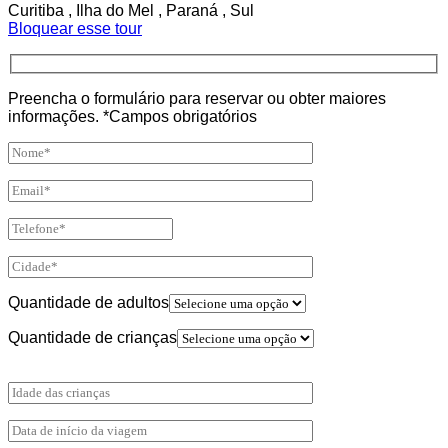
Curitiba , Ilha do Mel , Paraná , Sul
Bloquear esse tour
Preencha o formulário para reservar ou obter maiores
informações. *Campos obrigatórios
Quantidade de adultos
Quantidade de crianças