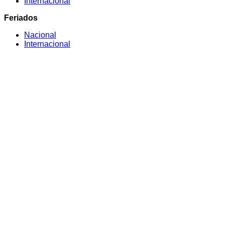
Internacional
Feriados
Nacional
Internacional