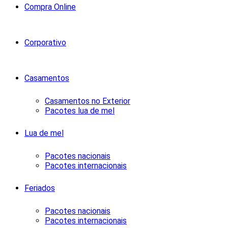
Compra Online
Corporativo
Casamentos
Casamentos no Exterior
Pacotes lua de mel
Lua de mel
Pacotes nacionais
Pacotes internacionais
Feriados
Pacotes nacionais
Pacotes internacionais