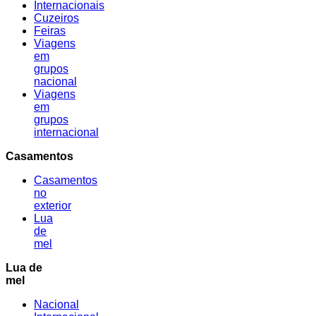
Internacionais
Cuzeiros
Feiras
Viagens
em
grupos
nacional
Viagens
em
grupos
internacional
Casamentos
Casamentos
no
exterior
Lua
de
mel
Lua de
mel
Nacional