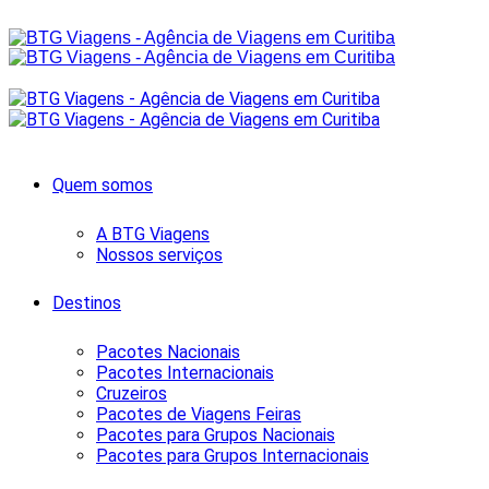
Quem somos
A BTG Viagens
Nossos serviços
Destinos
Pacotes Nacionais
Pacotes Internacionais
Cruzeiros
Pacotes de Viagens Feiras
Pacotes para Grupos Nacionais
Pacotes para Grupos Internacionais