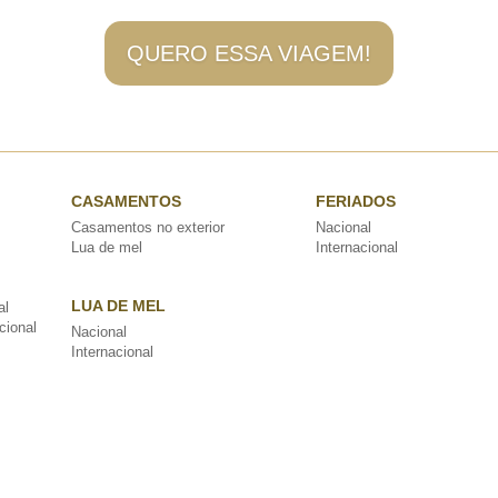
QUERO ESSA VIAGEM!
CASAMENTOS
FERIADOS
Casamentos no exterior
Nacional
Lua de mel
Internacional
LUA DE MEL
al
cional
Nacional
Internacional