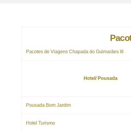
Pacot
Pacotes de Viagens Chapada do Guimarães III
Hotel/ Pousada
Pousada Bom Jardim
Hotel Turismo