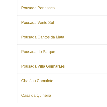
Pousada Penhasco
Pousada Vento Sul
Pousada Cantos da Mata
Pousada do Parque
Pousada Villa Guimarães
Chatêau Camalote
Casa da Quineira