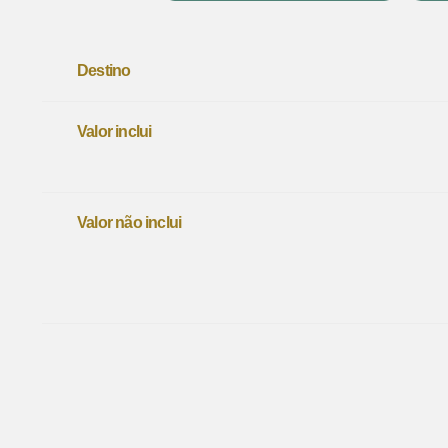
Destino
Valor inclui
Valor não inclui