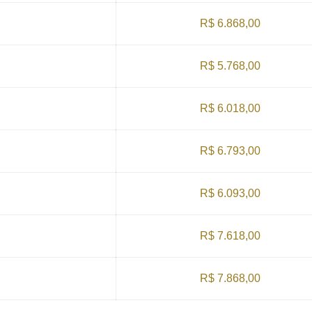
R$ 6.868,00
R$ 5.768,00
R$ 6.018,00
R$ 6.793,00
R$ 6.093,00
R$ 7.618,00
R$ 7.868,00