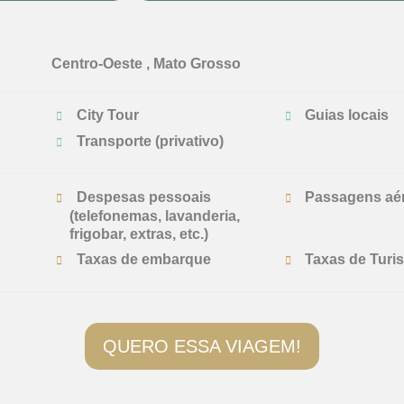
Centro-Oeste , Mato Grosso
City Tour
Guias locais
Transporte (privativo)
Despesas pessoais
Passagens aé
(telefonemas, lavanderia,
frigobar, extras, etc.)
Taxas de embarque
Taxas de Turi
QUERO ESSA VIAGEM!