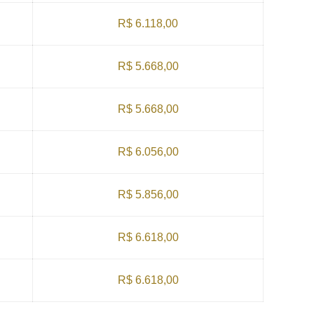
R$ 6.118,00
R$ 5.668,00
R$ 5.668,00
R$ 6.056,00
R$ 5.856,00
R$ 6.618,00
R$ 6.618,00