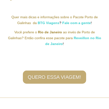
Quer mais dicas e informações sobre o Pacote Porto de
Galinhas da
BTG Viagens
?
Fale com
a gente
!
Você prefere o
Rio de Janeiro
ao invés de Porto de
Galinhas? Então confira esse pacote para
Reveillon no Rio
de Janeiro
!
QUERO ESSA VIAGEM!