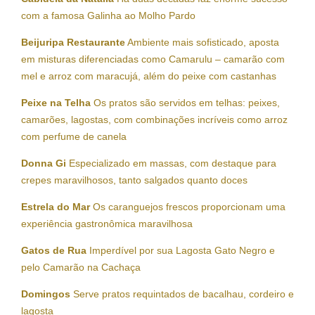
com a famosa Galinha ao Molho Pardo
Beijuripa Restaurante
Ambiente mais sofisticado, aposta
em misturas diferenciadas como Camarulu – camarão com
mel e arroz com maracujá, além do peixe com castanhas
Peixe na Telha
Os pratos são servidos em telhas: peixes,
camarões, lagostas, com combinações incríveis como arroz
com perfume de canela
Donna Gi
Especializado em massas, com destaque para
crepes maravilhosos, tanto salgados quanto doces
Estrela do Mar
Os caranguejos frescos proporcionam uma
experiência gastronômica maravilhosa
Gatos de Rua
Imperdível por sua Lagosta Gato Negro e
pelo Camarão na Cachaça
Domingos
Serve pratos requintados de bacalhau, cordeiro e
lagosta