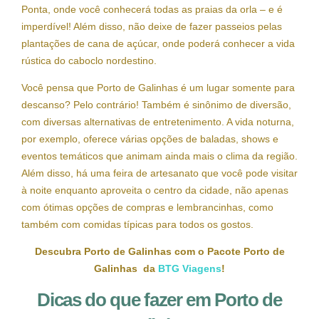
Ponta, onde você conhecerá todas as praias da orla – e é
imperdível! Além disso, não deixe de fazer passeios pelas
plantações de cana de açúcar, onde poderá conhecer a vida
rústica do caboclo nordestino.
Você pensa que Porto de Galinhas é um lugar somente para
descanso? Pelo contrário! Também é sinônimo de diversão,
com diversas alternativas de entretenimento. A vida noturna,
por exemplo, oferece várias opções de baladas, shows e
eventos temáticos que animam ainda mais o clima da região.
Além disso, há uma feira de artesanato que você pode visitar
à noite enquanto aproveita o centro da cidade, não apenas
com ótimas opções de compras e lembrancinhas, como
também com comidas típicas para todos os gostos.
Descubra Porto de Galinhas com o Pacote Porto de
Galinhas da
BTG Viagens
!
Dicas do que fazer em Porto de