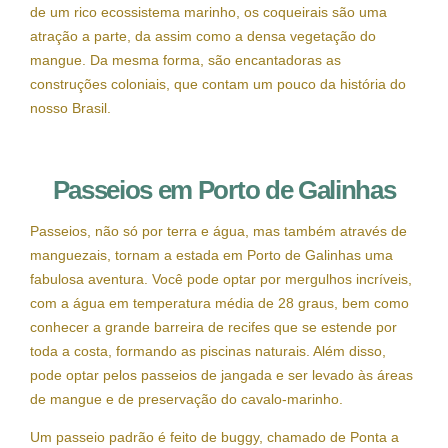
de um rico ecossistema marinho, os coqueirais são uma
atração a parte, da assim como a densa vegetação do
mangue. Da mesma forma, são encantadoras as
construções coloniais, que contam um pouco da história do
nosso Brasil.
Passeios em Porto de Galinhas
Passeios, não só por terra e água, mas também através de
manguezais, tornam a estada em Porto de Galinhas uma
fabulosa aventura. Você pode optar por mergulhos incríveis,
com a água em temperatura média de 28 graus, bem como
conhecer a grande barreira de recifes que se estende por
toda a costa, formando as piscinas naturais. Além disso,
pode optar pelos passeios de jangada e ser levado às áreas
de mangue e de preservação do cavalo-marinho.
Um passeio padrão é feito de buggy, chamado de Ponta a