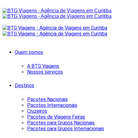
Quem somos
A BTG Viagens
Nossos serviços
Destinos
Pacotes Nacionais
Pacotes Internacionais
Cruzeiros
Pacotes de Viagens Feiras
Pacotes para Grupos Nacionais
Pacotes para Grupos Internacionais