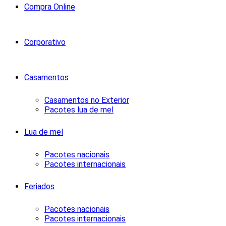
Compra Online
Corporativo
Casamentos
Casamentos no Exterior
Pacotes lua de mel
Lua de mel
Pacotes nacionais
Pacotes internacionais
Feriados
Pacotes nacionais
Pacotes internacionais