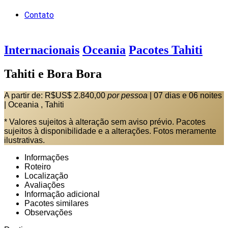
Contato
Internacionais
Oceania
Pacotes Tahiti
Tahiti e Bora Bora
A partir de:
R$US$ 2.840,00
por pessoa
|
07 dias e 06 noites
|
Oceania , Tahiti
* Valores sujeitos à alteração sem aviso prévio. Pacotes
sujeitos à disponibilidade e a alterações. Fotos meramente
ilustrativas.
Informações
Roteiro
Localização
Avaliações
Informação adicional
Pacotes similares
Observações