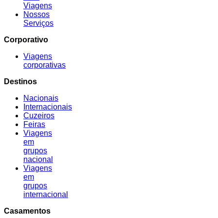
Viagens
Nossos
Serviços
Corporativo
Viagens
corporativas
Destinos
Nacionais
Internacionais
Cuzeiros
Feiras
Viagens
em
grupos
nacional
Viagens
em
grupos
internacional
Casamentos