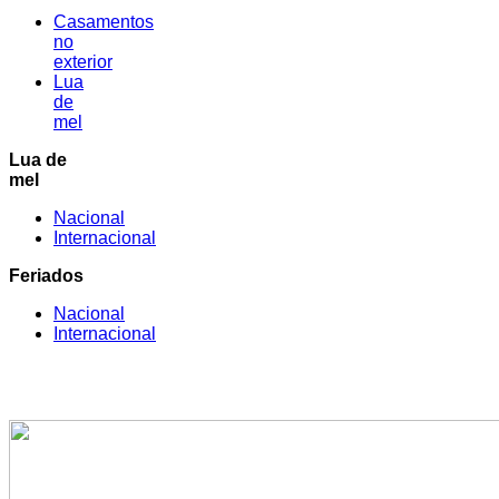
Casamentos
no
exterior
Lua
de
mel
Lua de
mel
Nacional
Internacional
Feriados
Nacional
Internacional