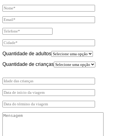
Quantidade de adultos
Quantidade de crianças