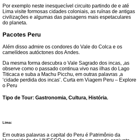
Por exemplo neste inesquecível circuito partindo de e até
Lima visite formosas cidades coloniais, as ruínas de antigas
civilizações e algumas das paisagens mais espetaculares
do planeta.
Pacotes Peru
Além disso admire os condores do Vale do Colca e os
camelídeos autóctones dos Andes.
Da mesma forma descubra o Vale Sagrado dos incas, ,as
observe como o passado continua vivo nas ilhas do Lago
Titicaca e suba a Machu Picchu, em outras palavras ,a
‘cidade perdida dos incas’. Curta em Viagem Peru – Explore
o Peru
Tipo de Tour: Gastronomia, Cultura, História.
Lima:
Em outras palavras a capital do Peru é Patrimônio da