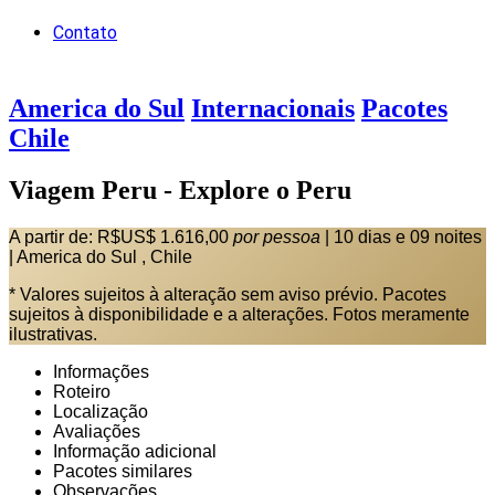
Contato
America do Sul
Internacionais
Pacotes
Chile
Viagem Peru - Explore o Peru
A partir de:
R$US$ 1.616,00
por pessoa
|
10 dias e 09 noites
|
America do Sul , Chile
* Valores sujeitos à alteração sem aviso prévio. Pacotes
sujeitos à disponibilidade e a alterações. Fotos meramente
ilustrativas.
Informações
Roteiro
Localização
Avaliações
Informação adicional
Pacotes similares
Observações