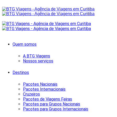
Quem somos
A BTG Viagens
Nossos serviços
Destinos
Pacotes Nacionais
Pacotes Internacionais
Cruzeiros
Pacotes de Viagens Feiras
Pacotes para Grupos Nacionais
Pacotes para Grupos Internacionais