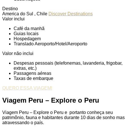
Destino
America do Sul , Chile
Discover Destinations
Valor inclui
Café da manhã
Guias locais
Hospedagem
Translado Aeroporto/Hotel/Aeroporto
Valor não inclui
Despesas pessoais (telefonemas, lavanderia, frigobar,
extras, etc.)
Passagens aéreas
Taxas de embarque
QUERO ESSA VIAGEM!
Viagem Peru – Explore o Peru
Viagem Peru – Explore o Peru e portanto conheça seu
patrimônio, fauna e habitantes durante 10 dias de sonho mas
atravessando o país.