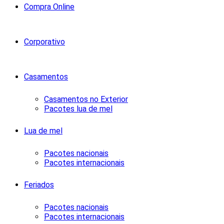
Compra Online
Corporativo
Casamentos
Casamentos no Exterior
Pacotes lua de mel
Lua de mel
Pacotes nacionais
Pacotes internacionais
Feriados
Pacotes nacionais
Pacotes internacionais