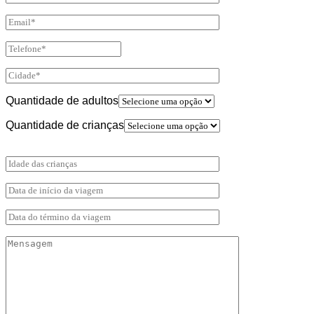
Quantidade de adultos
Quantidade de crianças