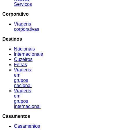
Serviços
Corporativo
Viagens
corporativas
Destinos
Nacionais
Internacionais
Cuzeiros
Feiras
Viagens
em
grupos
nacional
Viagens
em
grupos
internacional
Casamentos
Casamentos