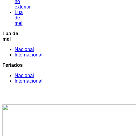
no
exterior
Lua
de
mel
Lua de
mel
Nacional
Internacional
Feriados
Nacional
Internacional