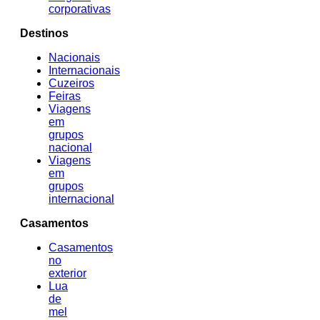
corporativas
Destinos
Nacionais
Internacionais
Cuzeiros
Feiras
Viagens
em
grupos
nacional
Viagens
em
grupos
internacional
Casamentos
Casamentos
no
exterior
Lua
de
mel