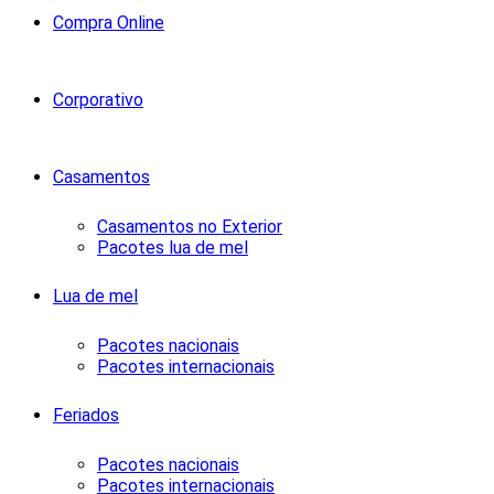
Compra Online
Corporativo
Casamentos
Casamentos no Exterior
Pacotes lua de mel
Lua de mel
Pacotes nacionais
Pacotes internacionais
Feriados
Pacotes nacionais
Pacotes internacionais