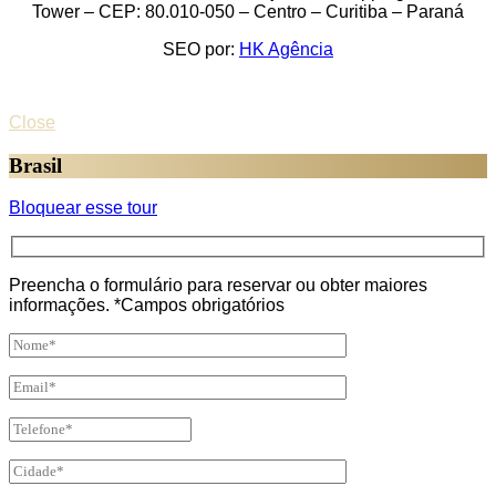
Tower – CEP: 80.010-050 – Centro – Curitiba – Paraná
SEO por:
HK Agência
Close
Brasil
Bloquear esse tour
Preencha o formulário para reservar ou obter maiores
informações. *Campos obrigatórios