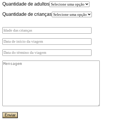
Quantidade de adultos
Quantidade de crianças