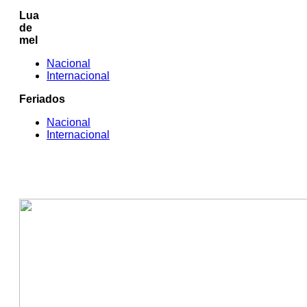
Lua
de
mel
Nacional
Internacional
Feriados
Nacional
Internacional