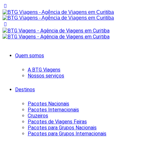
Quem somos
A BTG Viagens
Nossos serviços
Destinos
Pacotes Nacionais
Pacotes Internacionais
Cruzeiros
Pacotes de Viagens Feiras
Pacotes para Grupos Nacionais
Pacotes para Grupos Internacionais