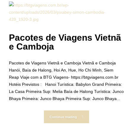
Pacotes de Viagens Vietnã
e Camboja
Pacotes de Viagens Vietnã e Camboja Vietnã e Camboja
Hanói, Baía de Halong, Hoi An, Hue, Ho Chi Minh, Siem
Reap Viaje com a BTG Viagens- https://btgviagens.com.br
Hotéis Previstos : Hanoi Turística: Babylon Grand Primeira:
La Casa Primeira Sup: Melia Baía de Halong Turística: Junco
Bhaya Primeira: Junco Bhaya Primeira Sup: Junco Bhaya...
Continue reading