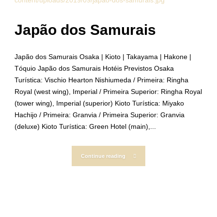
Japão dos Samurais
Japão dos Samurais Osaka | Kioto | Takayama | Hakone |
Tóquio Japão dos Samurais Hotéis Previstos Osaka
Turística: Vischio Hearton Nishiumeda / Primeira: Ringha
Royal (west wing), Imperial / Primeira Superior: Ringha Royal
(tower wing), Imperial (superior) Kioto Turística: Miyako
Hachijo / Primeira: Granvia / Primeira Superior: Granvia
(deluxe) Kioto Turística: Green Hotel (main),...
Continue reading