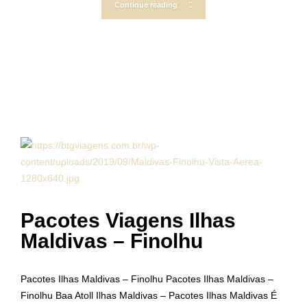
Continue reading
Pacotes Viagens Ilhas
Maldivas – Finolhu
Pacotes Ilhas Maldivas – Finolhu Pacotes Ilhas Maldivas –
Finolhu Baa Atoll Ilhas Maldivas – Pacotes Ilhas Maldivas É