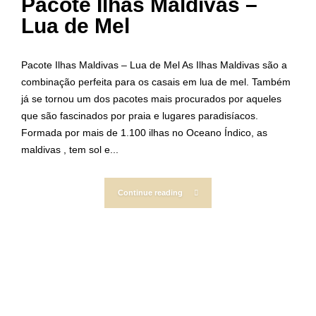
Pacote Ilhas Maldivas –
Lua de Mel
Pacote Ilhas Maldivas – Lua de Mel As Ilhas Maldivas são a
combinação perfeita para os casais em lua de mel. Também
já se tornou um dos pacotes mais procurados por aqueles
que são fascinados por praia e lugares paradisíacos.
Formada por mais de 1.100 ilhas no Oceano Índico, as
maldivas , tem sol e...
Continue reading