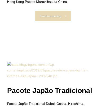
Hong Kong Pacote Maravilhas da China
Continue reading
Pacote Japão Tradicional
Pacote Japão Tradicional Dubai, Osaka, Hiroshima,