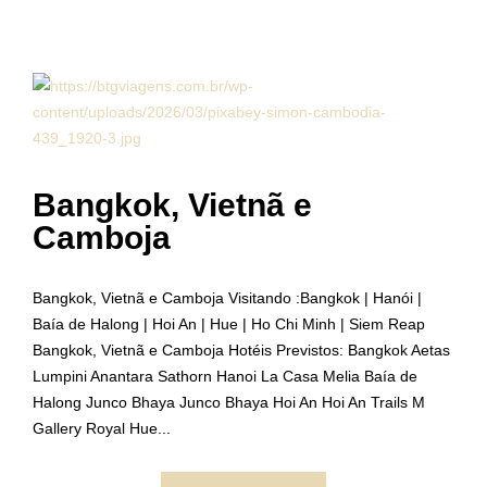
Bangkok, Vietnã e
Camboja
Bangkok, Vietnã e Camboja Visitando :Bangkok | Hanói |
Baía de Halong | Hoi An | Hue | Ho Chi Minh | Siem Reap
Bangkok, Vietnã e Camboja Hotéis Previstos: Bangkok Aetas
Lumpini Anantara Sathorn Hanoi La Casa Melia Baía de
Halong Junco Bhaya Junco Bhaya Hoi An Hoi An Trails M
Gallery Royal Hue...