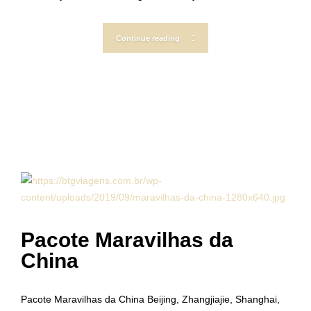
Continue reading
Pacote Maravilhas da
China
Pacote Maravilhas da China Beijing, Zhangjiajie, Shanghai,