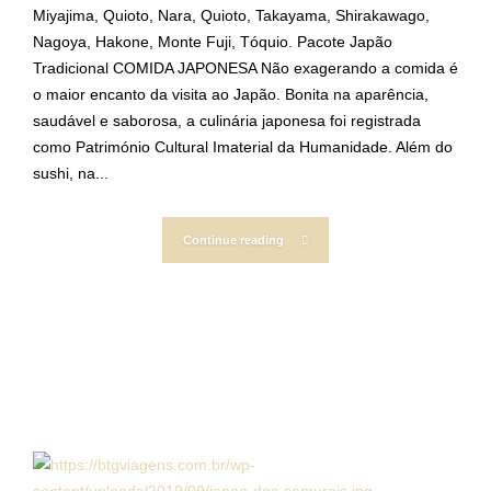
Miyajima, Quioto, Nara, Quioto, Takayama, Shirakawago,
Nagoya, Hakone, Monte Fuji, Tóquio. Pacote Japão
Tradicional COMIDA JAPONESA Não exagerando a comida é
o maior encanto da visita ao Japão. Bonita na aparência,
saudável e saborosa, a culinária japonesa foi registrada
como Património Cultural Imaterial da Humanidade. Além do
sushi, na...
Continue reading