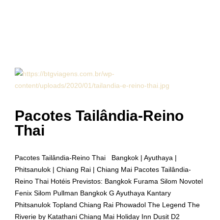
Pacotes Tailândia-Reino
Thai
Pacotes Tailândia-Reino Thai Bangkok | Ayuthaya |
Phitsanulok | Chiang Rai | Chiang Mai Pacotes Tailândia-
Reino Thai Hotéis Previstos: Bangkok Furama Silom Novotel
Fenix Silom Pullman Bangkok G Ayuthaya Kantary
Phitsanulok Topland Chiang Rai Phowadol The Legend The
Riverie by Katathani Chiang Mai Holiday Inn Dusit D2