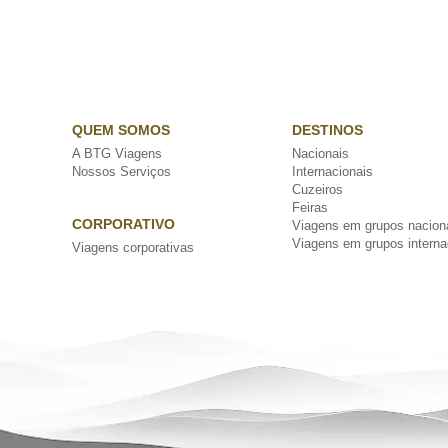
QUEM SOMOS
DESTINOS
A BTG Viagens
Nacionais
Nossos Serviços
Internacionais
Cuzeiros
Feiras
CORPORATIVO
Viagens em grupos nacion
Viagens em grupos interna
Viagens corporativas