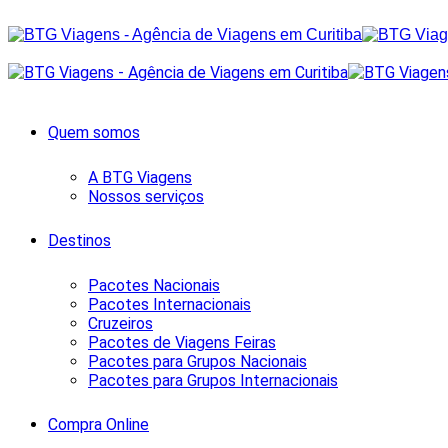
Quem somos
A BTG Viagens
Nossos serviços
Destinos
Pacotes Nacionais
Pacotes Internacionais
Cruzeiros
Pacotes de Viagens Feiras
Pacotes para Grupos Nacionais
Pacotes para Grupos Internacionais
Compra Online