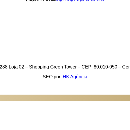
288 Loja 02 – Shopping Green Tower – CEP: 80.010-050 – Cent
SEO por:
HK Agência