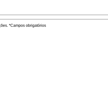
ações. *Campos obrigatórios