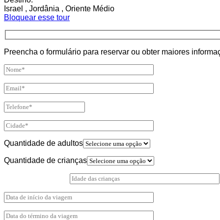
Israel , Jordânia , Oriente Médio
Bloquear esse tour
Preencha o formulário para reservar ou obter maiores inform
Quantidade de adultos
Quantidade de crianças