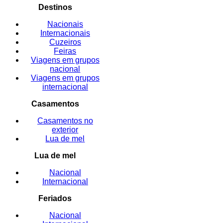
Destinos
Nacionais
Internacionais
Cuzeiros
Feiras
Viagens em grupos
nacional
Viagens em grupos
internacional
Casamentos
Casamentos no
exterior
Lua de mel
Lua de mel
Nacional
Internacional
Feriados
Nacional