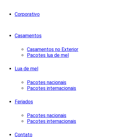
Corporativo
Casamentos
Casamentos no Exterior
Pacotes lua de mel
Lua de mel
Pacotes nacionais
Pacotes internacionais
Feriados
Pacotes nacionais
Pacotes internacionais
Contato