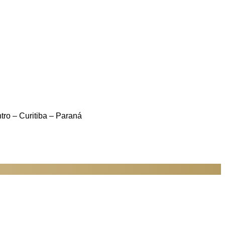
ro – Curitiba – Paraná