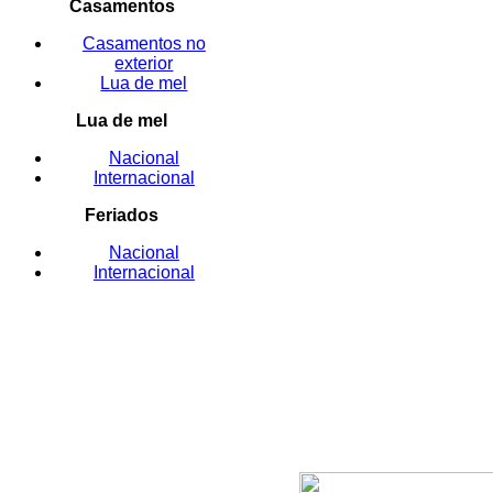
Casamentos
Casamentos no
exterior
Lua de mel
Lua de mel
Nacional
Internacional
Feriados
Nacional
Internacional