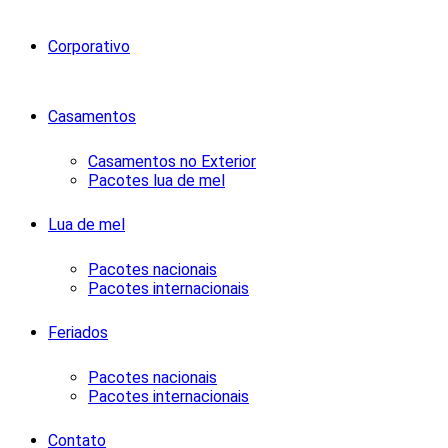
Corporativo
Casamentos
Casamentos no Exterior
Pacotes lua de mel
Lua de mel
Pacotes nacionais
Pacotes internacionais
Feriados
Pacotes nacionais
Pacotes internacionais
Contato