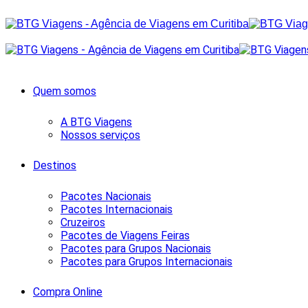
Quem somos
A BTG Viagens
Nossos serviços
Destinos
Pacotes Nacionais
Pacotes Internacionais
Cruzeiros
Pacotes de Viagens Feiras
Pacotes para Grupos Nacionais
Pacotes para Grupos Internacionais
Compra Online