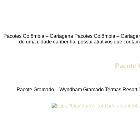
Pacotes Colômbia – Cartagena Pacotes Colômbia – Cartagena 
de uma cidade caribenha, possui atrativos que contam 
Pacote
Pacote Gramado – Wyndham Gramado Termas Resort 