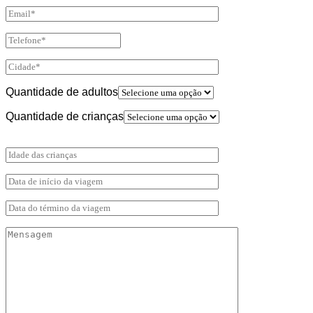
Quantidade de adultos
Quantidade de crianças