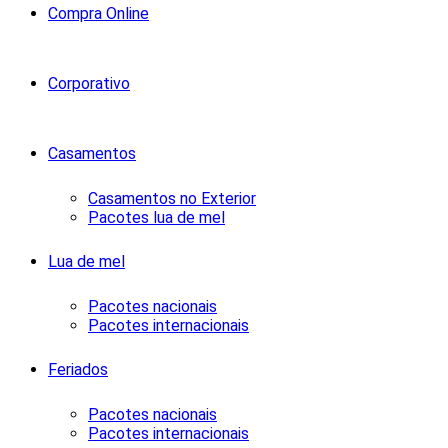
Compra Online
Corporativo
Casamentos
Casamentos no Exterior
Pacotes lua de mel
Lua de mel
Pacotes nacionais
Pacotes internacionais
Feriados
Pacotes nacionais
Pacotes internacionais