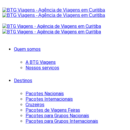
Quem somos
A BTG Viagens
Nossos serviços
Destinos
Pacotes Nacionais
Pacotes Internacionais
Cruzeiros
Pacotes de Viagens Feiras
Pacotes para Grupos Nacionais
Pacotes para Grupos Internacionais