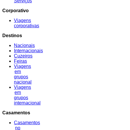
Serviços
Corporativo
Viagens
corporativas
Destinos
Nacionais
Internacionais
Cuzeiros
Feiras
Viagens
em
grupos
nacional
Viagens
em
grupos
internacional
Casamentos
Casamentos
no