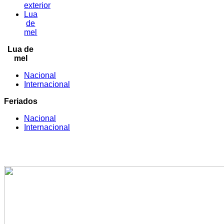
exterior
Lua
de
mel
Lua de
mel
Nacional
Internacional
Feriados
Nacional
Internacional