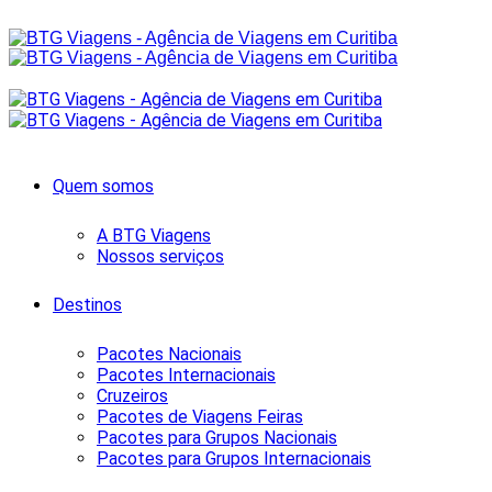
Quem somos
A BTG Viagens
Nossos serviços
Destinos
Pacotes Nacionais
Pacotes Internacionais
Cruzeiros
Pacotes de Viagens Feiras
Pacotes para Grupos Nacionais
Pacotes para Grupos Internacionais