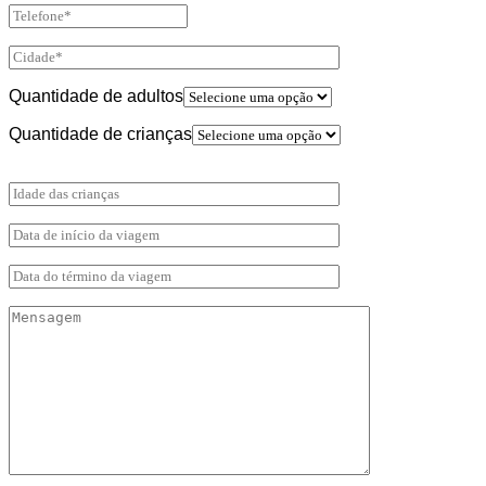
Quantidade de adultos
Quantidade de crianças