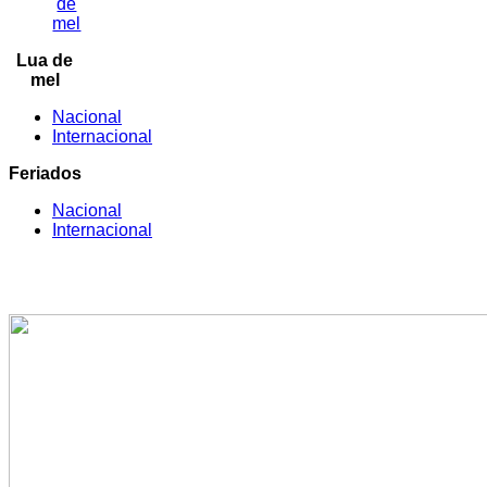
de
mel
Lua de
mel
Nacional
Internacional
Feriados
Nacional
Internacional