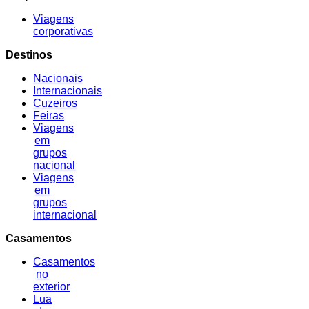
Viagens
corporativas
Destinos
Nacionais
Internacionais
Cuzeiros
Feiras
Viagens
em
grupos
nacional
Viagens
em
grupos
internacional
Casamentos
Casamentos
no
exterior
Lua