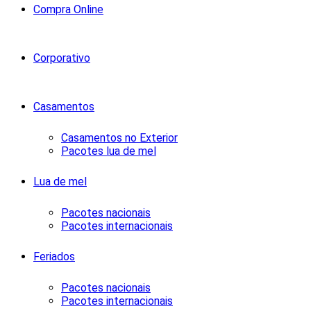
Compra Online
Corporativo
Casamentos
Casamentos no Exterior
Pacotes lua de mel
Lua de mel
Pacotes nacionais
Pacotes internacionais
Feriados
Pacotes nacionais
Pacotes internacionais