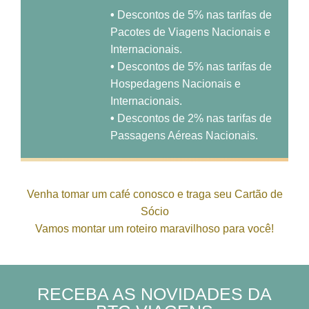
•
Descontos de 5% nas tarifas de
Pacotes de Viagens Nacionais e
Internacionais.
•
Descontos de 5% nas tarifas de
Hospedagens Nacionais e
Internacionais.
•
Descontos de 2% nas tarifas de
Passagens Aéreas Nacionais.
Venha tomar um café conosco e traga seu Cartão de
Sócio
Vamos montar um roteiro maravilhoso para você!
RECEBA AS NOVIDADES DA