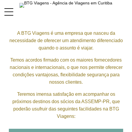
DESCONTOS PARA OS
ASSOCIADOS DA
ASSEMP PR
A BTG Viagens é uma empresa que nasceu da
necessidade de oferecer um atendimento diferenciado
quando o assunto é viajar.
Temos acordos firmado com os maiores fornecedores
nacionais e internacionais, o que nos permite oferecer
condições vantajosas, flexibilidade segurança para
nossos clientes.
Teremos imensa satisfação em acompanhar os
próximos destinos dos sócios da ASSEMP-PR, que
poderão usufruir das seguintes facilidades na BTG
Viagens: