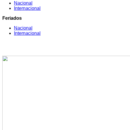
Nacional
Internacional
Feriados
Nacional
Internacional