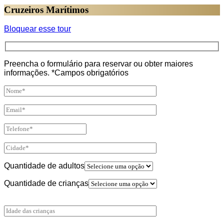
Cruzeiros Marítimos
Bloquear esse tour
Preencha o formulário para reservar ou obter maiores
informações. *Campos obrigatórios
Quantidade de adultos
Quantidade de crianças