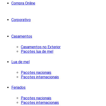
Compra Online
Corporativo
Casamentos
Casamentos no Exterior
Pacotes lua de mel
Lua de mel
Pacotes nacionais
Pacotes internacionais
Feriados
Pacotes nacionais
Pacotes internacionais