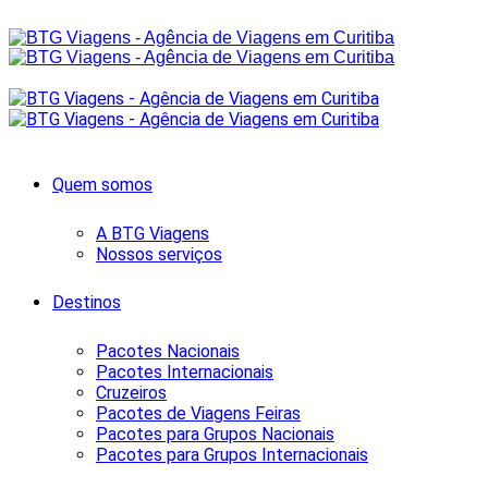
Quem somos
A BTG Viagens
Nossos serviços
Destinos
Pacotes Nacionais
Pacotes Internacionais
Cruzeiros
Pacotes de Viagens Feiras
Pacotes para Grupos Nacionais
Pacotes para Grupos Internacionais