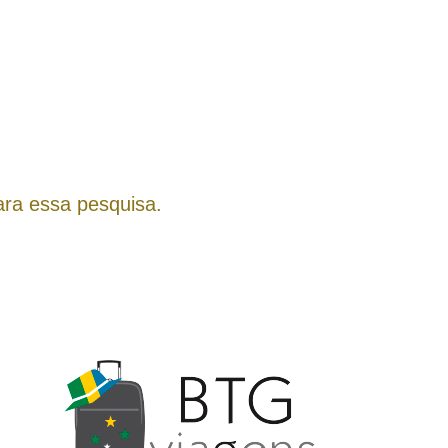
ra essa pesquisa.