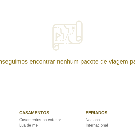
nseguimos encontrar nenhum pacote de viagem pa
CASAMENTOS
FERIADOS
Casamentos no exterior
Nacional
Lua de mel
Internacional