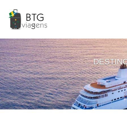
DESTIN