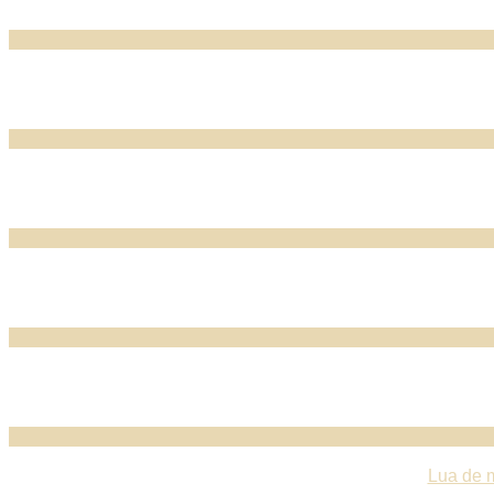
Lua de 