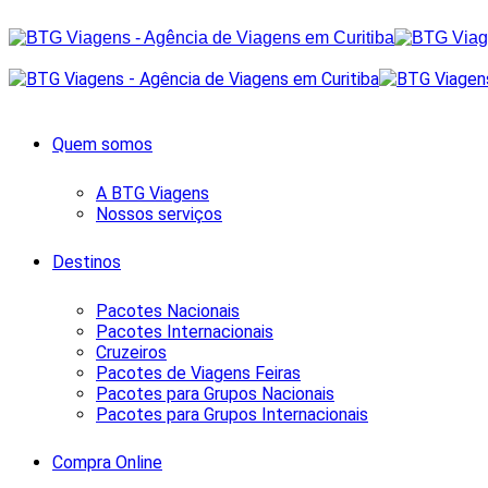
Quem somos
A BTG Viagens
Nossos serviços
Destinos
Pacotes Nacionais
Pacotes Internacionais
Cruzeiros
Pacotes de Viagens Feiras
Pacotes para Grupos Nacionais
Pacotes para Grupos Internacionais
Compra Online