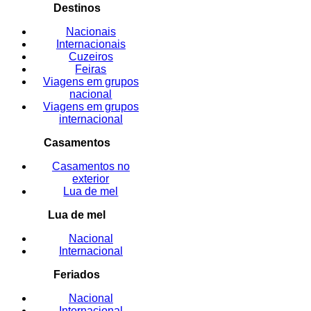
Destinos
Nacionais
Internacionais
Cuzeiros
Feiras
Viagens em grupos
nacional
Viagens em grupos
internacional
Casamentos
Casamentos no
exterior
Lua de mel
Lua de mel
Nacional
Internacional
Feriados
Nacional
Internacional