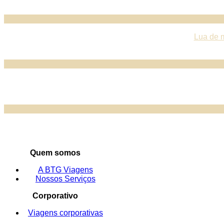
Lua de 
Quem somos
A BTG Viagens
Nossos Serviços
Corporativo
Viagens corporativas