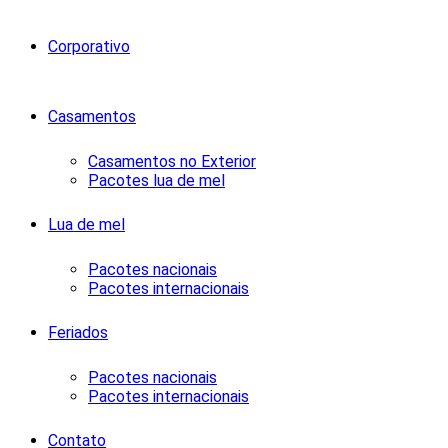
Corporativo
Casamentos
Casamentos no Exterior
Pacotes lua de mel
Lua de mel
Pacotes nacionais
Pacotes internacionais
Feriados
Pacotes nacionais
Pacotes internacionais
Contato