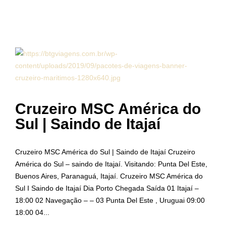
Cruzeiro MSC América do
Sul | Saindo de Itajaí
Cruzeiro MSC América do Sul | Saindo de Itajaí Cruzeiro
América do Sul – saindo de Itajaí. Visitando: Punta Del Este,
Buenos Aires, Paranaguá, Itajaí. Cruzeiro MSC América do
Sul I Saindo de Itajaí Dia Porto Chegada Saída 01 Itajaí –
18:00 02 Navegação – – 03 Punta Del Este , Uruguai 09:00
18:00 04...