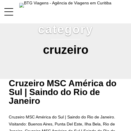
category
cruzeiro
Cruzeiro MSC América do
Sul | Saindo do Rio de
Janeiro
Cruzeiro MSC América do Sul | Saindo do Rio de Janeiro.
Visitando: Buenos Aires, Punta Del Este, Ilha Bela, Rio de