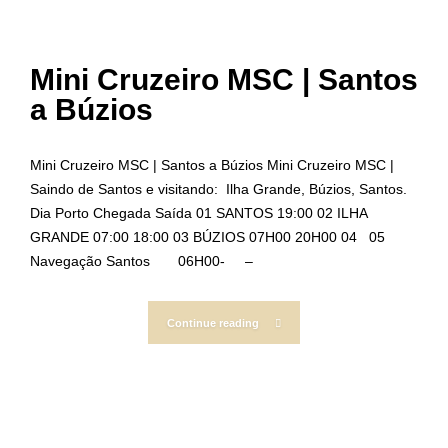
Mini Cruzeiro MSC | Santos
a Búzios
Mini Cruzeiro MSC | Santos a Búzios Mini Cruzeiro MSC |
Saindo de Santos e visitando: Ilha Grande, Búzios, Santos.
Dia Porto Chegada Saída 01 SANTOS 19:00 02 ILHA
GRANDE 07:00 18:00 03 BÚZIOS 07H00 20H00 04 05
Navegação Santos 06H00- –
Continue reading