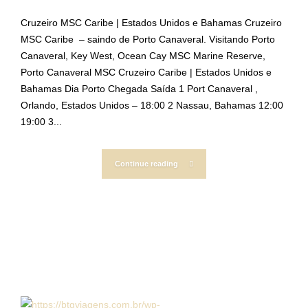
Cruzeiro MSC Caribe | Estados Unidos e Bahamas Cruzeiro
MSC Caribe – saindo de Porto Canaveral. Visitando Porto
Canaveral, Key West, Ocean Cay MSC Marine Reserve,
Porto Canaveral MSC Cruzeiro Caribe | Estados Unidos e
Bahamas Dia Porto Chegada Saída 1 Port Canaveral ,
Orlando, Estados Unidos – 18:00 2 Nassau, Bahamas 12:00
19:00 3...
Continue reading