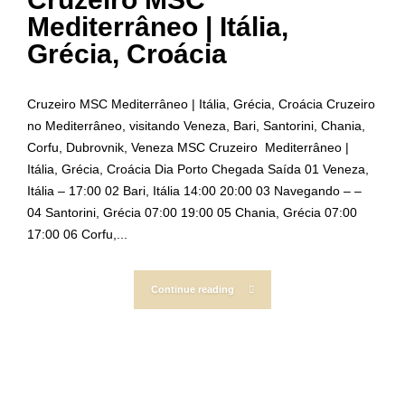
Mediterrâneo | Itália,
Grécia, Croácia
Cruzeiro MSC Mediterrâneo | Itália, Grécia, Croácia Cruzeiro
no Mediterrâneo, visitando Veneza, Bari, Santorini, Chania,
Corfu, Dubrovnik, Veneza MSC Cruzeiro Mediterrâneo |
Itália, Grécia, Croácia Dia Porto Chegada Saída 01 Veneza,
Itália – 17:00 02 Bari, Itália 14:00 20:00 03 Navegando – –
04 Santorini, Grécia 07:00 19:00 05 Chania, Grécia 07:00
17:00 06 Corfu,...
Continue reading