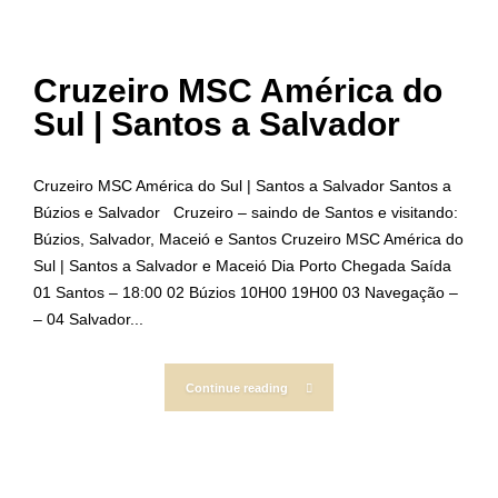
Cruzeiro MSC América do
Sul | Santos a Salvador
Cruzeiro MSC América do Sul | Santos a Salvador Santos a
Búzios e Salvador Cruzeiro – saindo de Santos e visitando:
Búzios, Salvador, Maceió e Santos Cruzeiro MSC América do
Sul | Santos a Salvador e Maceió Dia Porto Chegada Saída
01 Santos – 18:00 02 Búzios 10H00 19H00 03 Navegação –
– 04 Salvador...
Continue reading