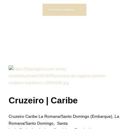
Continue reading
Cruzeiro | Caribe
Cruzeiro Caribe La Romana/Santo Domingo (Embarque), La
Romana/Santo Domingo, Santa