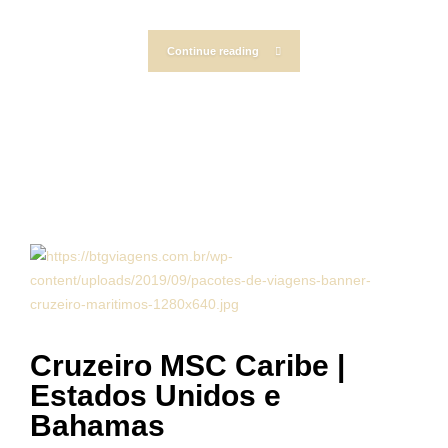
Continue reading
Cruzeiro MSC Caribe |
Estados Unidos e
Bahamas