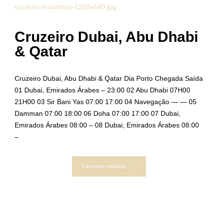
Cruzeiro Dubai, Abu Dhabi
& Qatar
Cruzeiro Dubai, Abu Dhabi & Qatar Dia Porto Chegada Saída
01 Dubai, Emirados Árabes – 23:00 02 Abu Dhabi 07H00
21H00 03 Sir Bani Yas 07:00 17:00 04 Navegação — — 05
Damman 07:00 18:00 06 Doha 07:00 17:00 07 Dubai,
Emirados Árabes 08:00 – 08 Dubai, Emirados Árabes 08:00
–
Continue reading