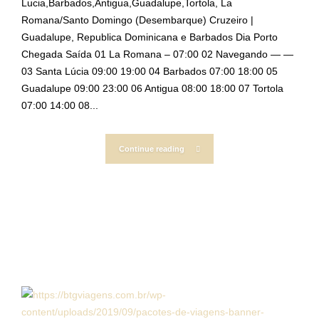
Lucia,Barbados,Antigua,Guadalupe,Tortola, La
Romana/Santo Domingo (Desembarque) Cruzeiro |
Guadalupe, Republica Dominicana e Barbados Dia Porto
Chegada Saída 01 La Romana – 07:00 02 Navegando — —
03 Santa Lúcia 09:00 19:00 04 Barbados 07:00 18:00 05
Guadalupe 09:00 23:00 06 Antigua 08:00 18:00 07 Tortola
07:00 14:00 08...
Continue reading