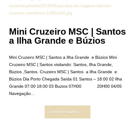
Mini Cruzeiro MSC | Santos
a Ilha Grande e Búzios
Mini Cruzeiro MSC | Santos a Ilha Grande e Búzios Mini
Cruzeiro MSC | Santos visitando: Santos, Ilha Grande,
Búzios ,Santos. Cruzeiro MSC | Santos a Ilha Grande e
Búzios Dia Porto Chegada Saída 01 Santos – 18:00 02 Ilha
Grande 07:00 18:00 03 Buzios 07H00 20H00 04/05
Navegação...
Continue reading