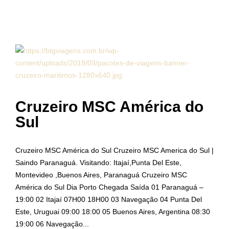
Cruzeiro MSC América do
Sul
Cruzeiro MSC América do Sul Cruzeiro MSC America do Sul |
Saindo Paranaguá. Visitando: Itajaí,Punta Del Este,
Montevideo ,Buenos Aires, Paranaguá Cruzeiro MSC
América do Sul Dia Porto Chegada Saída 01 Paranaguá –
19:00 02 Itajaí 07H00 18H00 03 Navegação 04 Punta Del
Este, Uruguai 09:00 18:00 05 Buenos Aires, Argentina 08:30
19:00 06 Navegação...